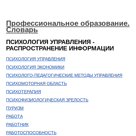
Профессиональное образование.
Словарь
ПСИХОЛОГИЯ УПРАВЛЕНИЯ -
РАСПРОСТРАНЕНИЕ ИНФОРМАЦИИ
ПСИХОЛОГИЯ УПРАВЛЕНИЯ
ПСИХОЛОГИЯ ЭКОНОМИКИ
ПСИХОЛОГО-ПЕДАГОГИЧЕСКИЕ МЕТОДЫ УПРАВЛЕНИЯ
ПСИХОМОТОРНАЯ ОБЛАСТЬ
ПСИХОТЕРАПИЯ
ПСИХОФИЗИОЛОГИЧЕСКАЯ ЗРЕЛОСТЬ
ПУРИЗМ
РАБОТА
РАБОТНИК
РАБОТОСПОСОБНОСТЬ