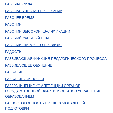
РАБОЧАЯ СИЛА
РАБОЧАЯ УЧЕБНАЯ ПРОГРАММА
РАБОЧЕЕ ВРЕМЯ
РАБОЧИЙ
РАБОЧИЙ ВЫСОКОЙ КВАЛИФИКАЦИИ
РАБОЧИЙ УЧЕБНЫЙ ПЛАН
РАБОЧИЙ ШИРОКОГО ПРОФИЛЯ
РАДОСТЬ
РАЗВИВАЮЩАЯ ФУНКЦИЯ ПЕДАГОГИЧЕСКОГО ПРОЦЕССА
РАЗВИВАЮЩЕЕ ОБУЧЕНИЕ
РАЗВИТИЕ
РАЗВИТИЕ ЛИЧНОСТИ
РАЗГРАНИЧЕНИЕ КОМПЕТЕНЦИИ ОРГАНОВ
ГОСУДАРСТВЕННОЙ ВЛАСТИ И ОРГАНОВ УПРАВЛЕНИЯ
ОБРАЗОВАНИЕМ
РАЗНОСТОРОННОСТЬ ПРОФЕССИОНАЛЬНОЙ
ПОДГОТОВКИ